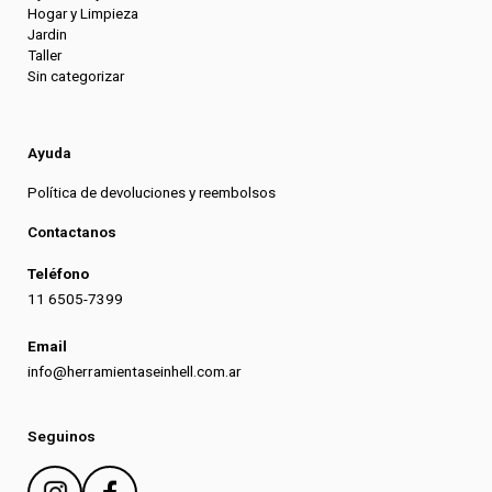
Hogar y Limpieza
Jardin
Taller
Sin categorizar
Ayuda
Política de devoluciones y reembolsos
Contactanos
Teléfono
11 6505-7399
Email
info@herramientaseinhell.com.ar
Seguinos