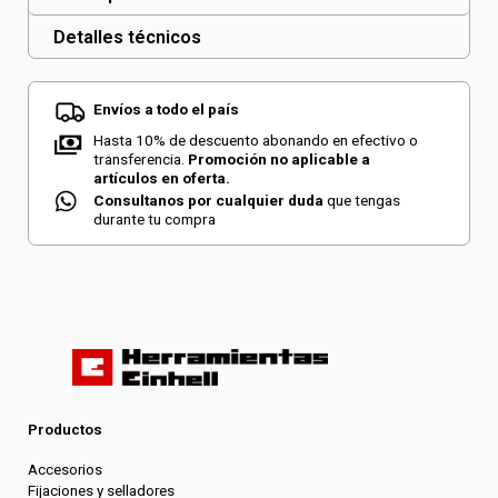
Detalles técnicos
Envíos a todo el país
Hasta 10% de descuento abonando en efectivo o
transferencia.
Promoción no aplicable a
artículos en oferta.
Consultanos por cualquier duda
que tengas
durante tu compra
Productos
Accesorios
Fijaciones y selladores