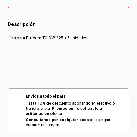
Descripción
Lijas para Pulidora TC-DW 225 x 5 unidades
Envíos a todo el país
Hasta 10% de descuento abonando en efectivo o
transferencia.
Promoción no aplicable a
artículos en oferta.
Consultanos por cualquier duda
que tengas
durante tu compra