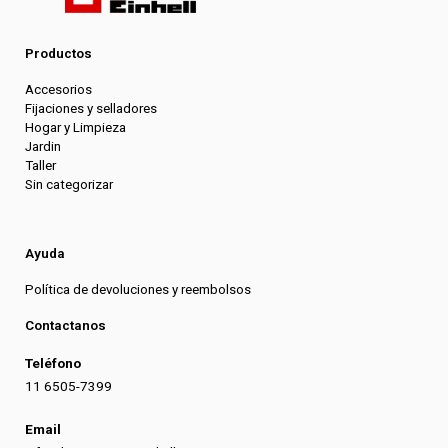
Productos
Accesorios
Fijaciones y selladores
Hogar y Limpieza
Jardin
Taller
Sin categorizar
Ayuda
Política de devoluciones y reembolsos
Contactanos
Teléfono
11 6505-7399
Email