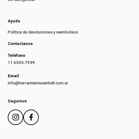
Ayuda
Política de devoluciones y reembolsos
Contactanos
Teléfono
11 6505-7399
Email
info@herramientaseinhell.com.ar
Seguinos