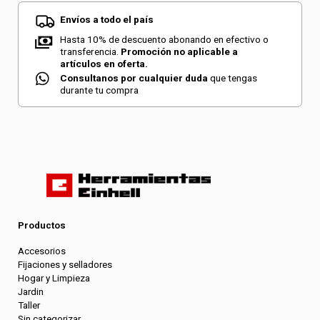
Envíos a todo el país
Hasta 10% de descuento abonando en efectivo o
transferencia.
Promoción no aplicable a
artículos en oferta.
Consultanos por cualquier duda
que tengas
durante tu compra
Productos
Accesorios
Fijaciones y selladores
Hogar y Limpieza
Jardin
Taller
Sin categorizar