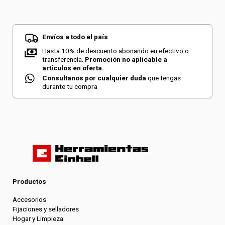
Envíos a todo el país
Hasta 10% de descuento abonando en efectivo o
transferencia.
Promoción no aplicable a
artículos en oferta.
Consultanos por cualquier duda
que tengas
durante tu compra
Productos
Accesorios
Fijaciones y selladores
Hogar y Limpieza