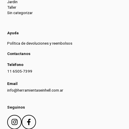
Jardin
Taller
Sin categorizar
Ayuda
Política de devoluciones y reembolsos
Contactanos
Teléfono
11 6505-7399
Email
info@herramientaseinhell.com.ar
Seguinos