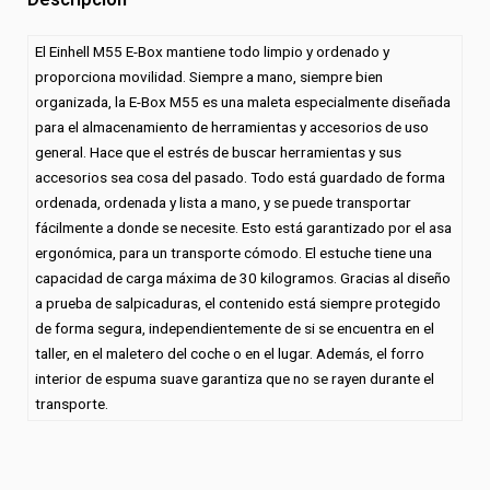
El Einhell M55 E-Box mantiene todo limpio y ordenado y
proporciona movilidad. Siempre a mano, siempre bien
organizada, la E-Box M55 es una maleta especialmente diseñada
para el almacenamiento de herramientas y accesorios de uso
general. Hace que el estrés de buscar herramientas y sus
accesorios sea cosa del pasado. Todo está guardado de forma
ordenada, ordenada y lista a mano, y se puede transportar
fácilmente a donde se necesite. Esto está garantizado por el asa
ergonómica, para un transporte cómodo. El estuche tiene una
capacidad de carga máxima de 30 kilogramos. Gracias al diseño
a prueba de salpicaduras, el contenido está siempre protegido
de forma segura, independientemente de si se encuentra en el
taller, en el maletero del coche o en el lugar. Además, el forro
interior de espuma suave garantiza que no se rayen durante el
transporte.