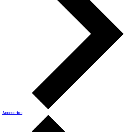
Accesorios