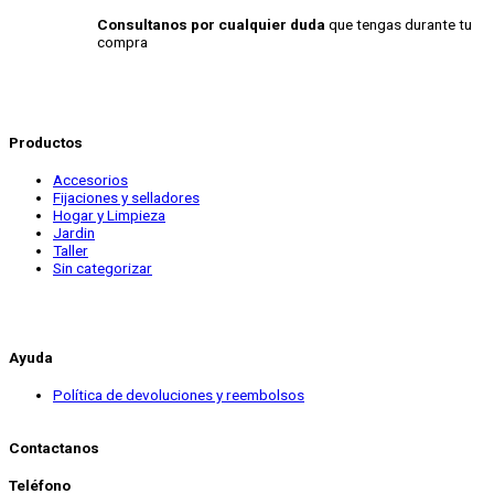
Consultanos por cualquier duda
que tengas durante tu
compra
Productos
Accesorios
Fijaciones y selladores
Hogar y Limpieza
Jardin
Taller
Sin categorizar
Ayuda
Política de devoluciones y reembolsos
Contactanos
Teléfono