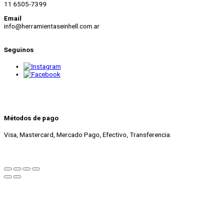
11 6505-7399
Email
info@herramientaseinhell.com.ar
Seguinos
Métodos de pago
Visa, Mastercard, Mercado Pago, Efectivo, Transferencia.