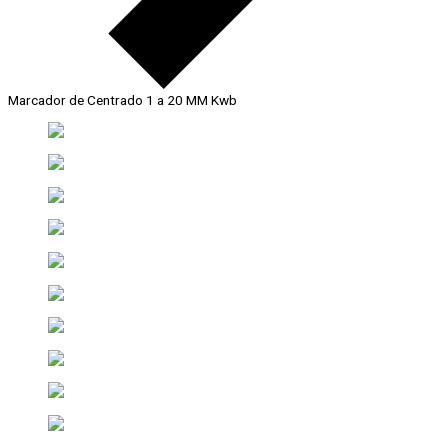
Marcador de Centrado 1 a 20 MM Kwb