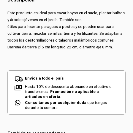
Este producto es ideal para cavar hoyos en el suelo, plantar bulbos
y árboles jóvenes en el jardín. También son
útiles para insertar paraguas o postes y se pueden usar para
cultivar tierra, mezclar semillas, tierra y fertilizantes. Se adaptan a
todos los destornilladores o taladros inalámbricos comunes.
Barrena de tierra Ø 5 cm longitud 22 cm, diámetro eje 8 mm.
Envíos a todo el país
Hasta 10% de descuento abonando en efectivo o
transferencia.
Promoción no aplicable a
artículos en oferta.
Consultanos por cualquier duda
que tengas
durante tu compra