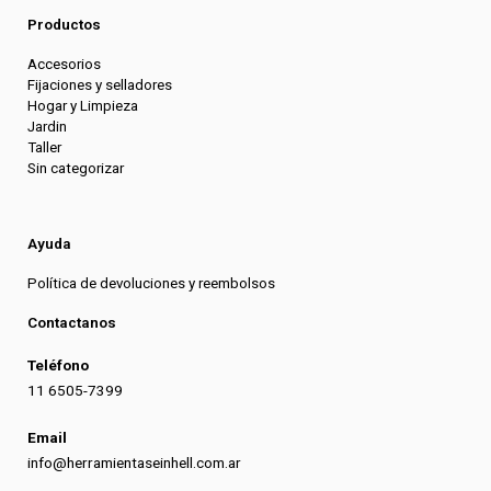
Productos
Accesorios
Fijaciones y selladores
Hogar y Limpieza
Jardin
Taller
Sin categorizar
Ayuda
Política de devoluciones y reembolsos
Contactanos
Teléfono
11 6505-7399
Email
info@herramientaseinhell.com.ar