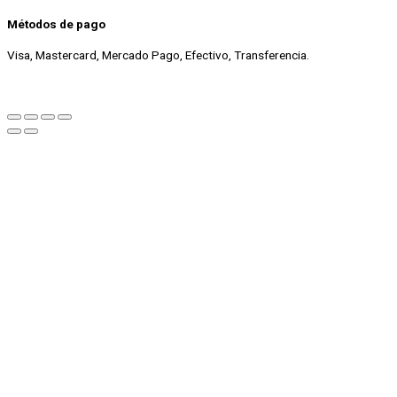
Métodos de pago
Visa, Mastercard, Mercado Pago, Efectivo, Transferencia.