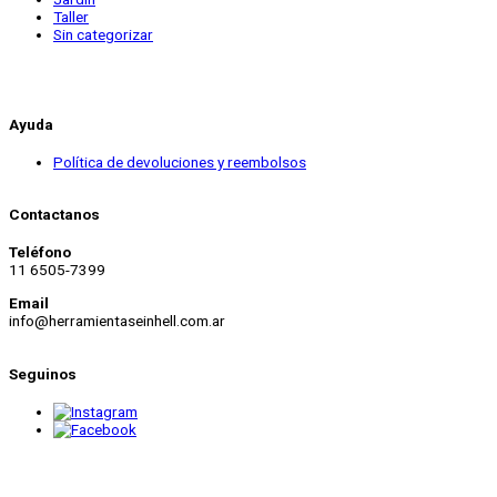
Taller
Sin categorizar
Ayuda
Política de devoluciones y reembolsos
Contactanos
Teléfono
11 6505-7399
Email
info@herramientaseinhell.com.ar
Seguinos