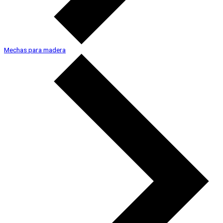
Mechas para madera