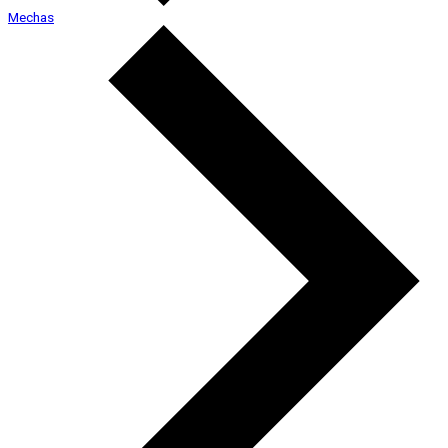
Mechas