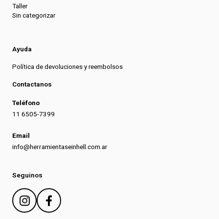
Taller
Sin categorizar
Ayuda
Política de devoluciones y reembolsos
Contactanos
Teléfono
11 6505-7399
Email
info@herramientaseinhell.com.ar
Seguinos