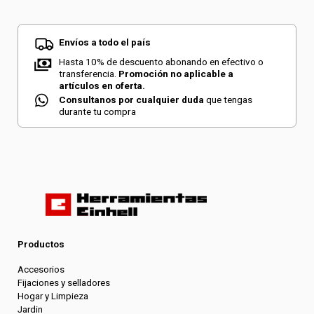
Envíos a todo el país
Hasta 10% de descuento abonando en efectivo o
transferencia.
Promoción no aplicable a
artículos en oferta.
Consultanos por cualquier duda
que tengas
durante tu compra
Productos
Accesorios
Fijaciones y selladores
Hogar y Limpieza
Jardin