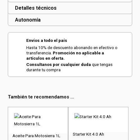
Detalles técnicos
Autonomía
Envíos a todo el país
Hasta 10% de descuento abonando en efectivo o
transferencia.
Promoción no aplicable a
artículos en oferta.
Consultanos por cualquier duda
que tengas
durante tu compra
También te recomendamos ...
Starter Kit 4.0 Ah
Aceite Para Motosierra 1L