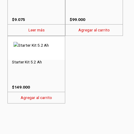
$
9.075
$
99.000
Leer más
Agregar al carrito
Starter Kit 5.2 Ah
$
149.000
Agregar al carrito