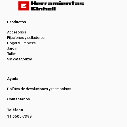
Productos
Accesorios
Fijaciones y selladores
Hogar y Limpieza
Jardin
Taller
Sin categorizar
Ayuda
Política de devoluciones y reembolsos
Contactanos
Teléfono
11 6505-7399