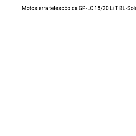
Motosierra telescópica GP-LC 18/20 Li T BL-Sol