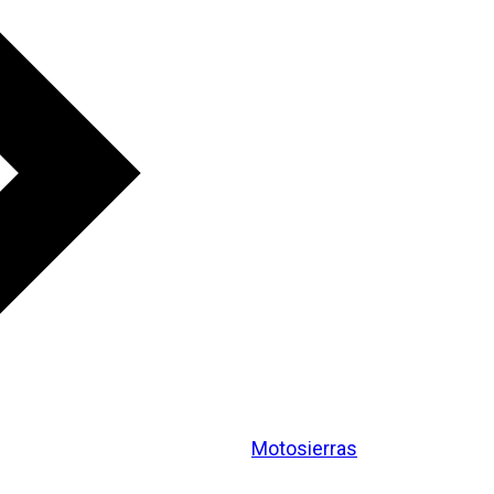
Motosierras