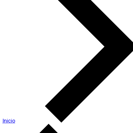
Inicio