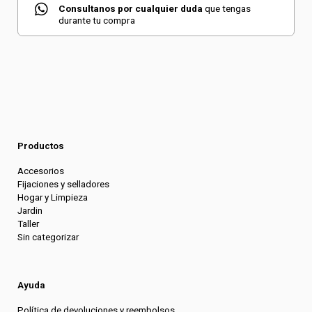
Consultanos por cualquier duda
que tengas
durante tu compra
Productos
Accesorios
Fijaciones y selladores
Hogar y Limpieza
Jardin
Taller
Sin categorizar
Ayuda
Política de devoluciones y reembolsos