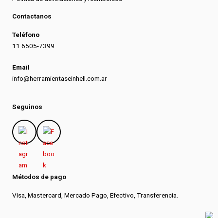
Contactanos
Teléfono
11 6505-7399
Email
info@herramientaseinhell.com.ar
Seguinos
Métodos de pago
Visa, Mastercard, Mercado Pago, Efectivo, Transferencia.