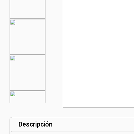
Descripción