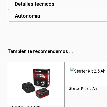
Detalles técnicos
Autonomía
También te recomendamos ...
Starter Kit 2.5 Ah