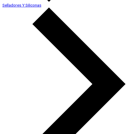
Selladores Y Siliconas