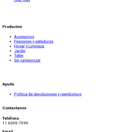
Productos
Accesorios
Fijaciones y selladores
Hogar y Limpieza
Jardin
Taller
Sin categorizar
Ayuda
Política de devoluciones y reembolsos
Contactanos
Teléfono
11 6505-7399
Email