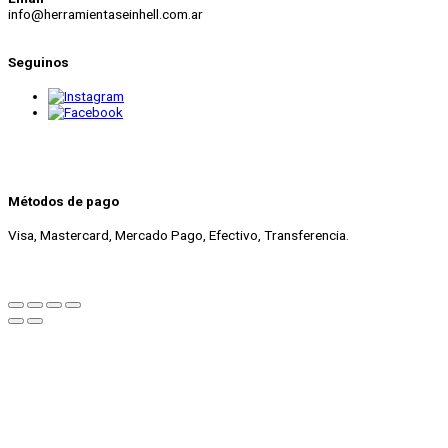
info@herramientaseinhell.com.ar
Seguinos
Métodos de pago
Visa, Mastercard, Mercado Pago, Efectivo, Transferencia.