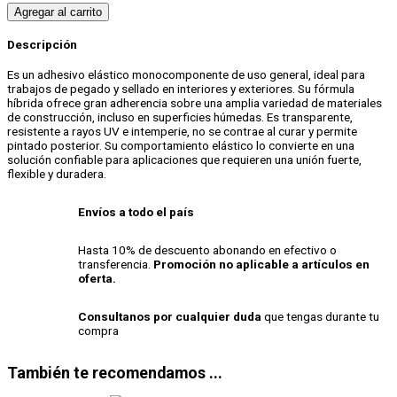
Agregar al carrito
Descripción
Es un adhesivo elástico monocomponente de uso general, ideal para
trabajos de pegado y sellado en interiores y exteriores. Su fórmula
híbrida ofrece gran adherencia sobre una amplia variedad de materiales
de construcción, incluso en superficies húmedas. Es transparente,
resistente a rayos UV e intemperie, no se contrae al curar y permite
pintado posterior. Su comportamiento elástico lo convierte en una
solución confiable para aplicaciones que requieren una unión fuerte,
flexible y duradera.
Envíos a todo el país
Hasta 10% de descuento abonando en efectivo o
transferencia.
Promoción no aplicable a artículos en
oferta.
Consultanos por cualquier duda
que tengas durante tu
compra
También te recomendamos ...