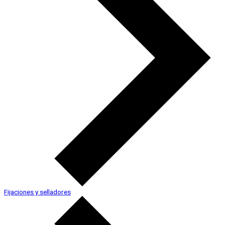
Fijaciones y selladores