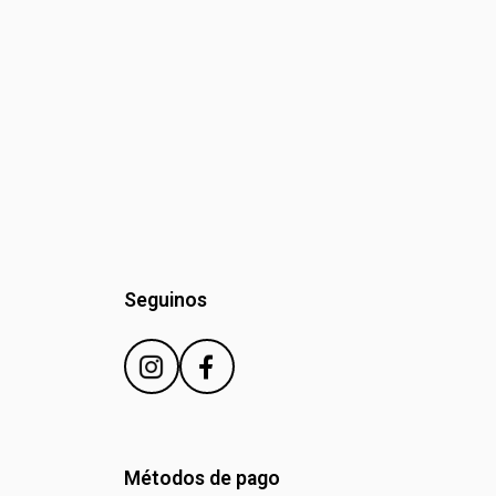
Seguinos
Métodos de pago