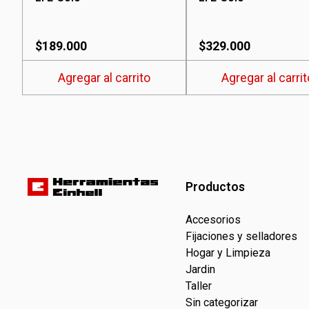
$
189.000
$
329.000
Agregar al carrito
Agregar al carrit
Productos
Accesorios
Fijaciones y selladores
Hogar y Limpieza
Jardin
Taller
Sin categorizar