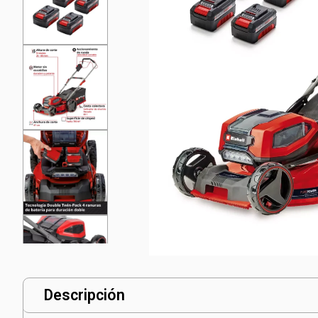
Descripción