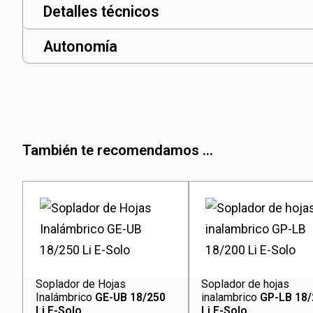
Detalles técnicos
Autonomía
También te recomendamos ...
Soplador de Hojas
Soplador de hojas
Inalámbrico
GE-UB 18/250
inalambrico
GP-LB 18
Li E-Solo
Li E-Solo