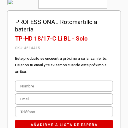
PROFESSIONAL Rotomartillo a
batería
TP-HD 18/17-C Li BL - Solo
SKU:
4514415
Este producto se encuentra próximo a su lanzamiento.
Dejanos tu email y te avisamos cuando esté próximo a
arribar.