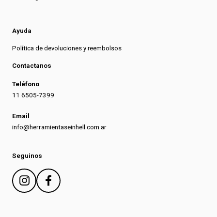
Ayuda
Política de devoluciones y reembolsos
Contactanos
Teléfono
11 6505-7399
Email
info@herramientaseinhell.com.ar
Seguinos