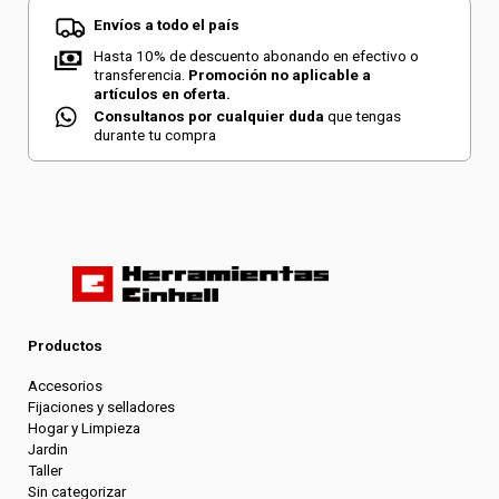
Envíos a todo el país
Hasta 10% de descuento abonando en efectivo o
transferencia.
Promoción no aplicable a
artículos en oferta.
Consultanos por cualquier duda
que tengas
durante tu compra
Productos
Accesorios
Fijaciones y selladores
Hogar y Limpieza
Jardin
Taller
Sin categorizar