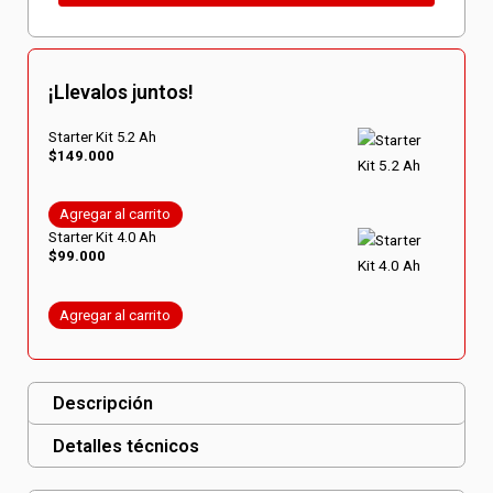
¡Llevalos juntos!
Starter Kit 5.2 Ah
$
149.000
Agregar al carrito
Starter Kit 4.0 Ah
$
99.000
Agregar al carrito
Descripción
Detalles técnicos