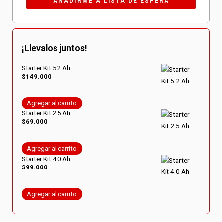
¡Llevalos juntos!
Starter Kit 5.2 Ah
$
149.000
Agregar al carrito
Starter Kit 2.5 Ah
$
69.000
Agregar al carrito
Starter Kit 4.0 Ah
$
99.000
Agregar al carrito