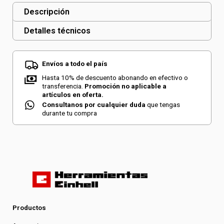
Descripción
Detalles técnicos
Envíos a todo el país
Hasta 10% de descuento abonando en efectivo o
transferencia.
Promoción no aplicable a
artículos en oferta.
Consultanos por cualquier duda
que tengas
durante tu compra
Productos