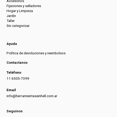
Accesorios
Fijaciones y selladores
Hogar y Limpieza
Jardin
Taller
Sin categorizar
Ayuda
Política de devoluciones y reembolsos
Contactanos
Teléfono
11 6505-7399
Email
info@herramientaseinhell.com.ar
Seguinos