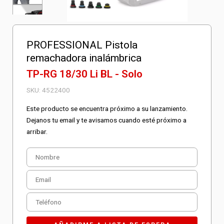
PROFESSIONAL Pistola
remachadora inalámbrica
TP-RG 18/30 Li BL - Solo
SKU:
4522400
Este producto se encuentra próximo a su lanzamiento.
Dejanos tu email y te avisamos cuando esté próximo a
arribar.