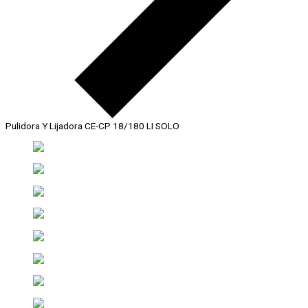
Pulidora Y Lijadora CE-CP 18/180 LI SOLO