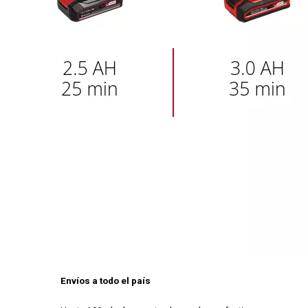
Envíos a todo el país