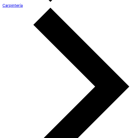
Carpintería