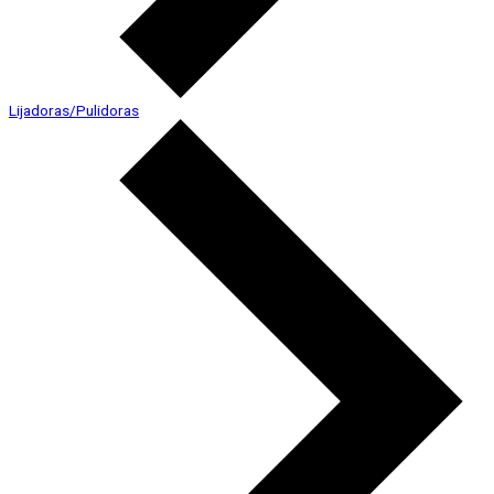
Lijadoras/Pulidoras