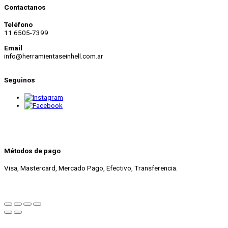
Contactanos
Teléfono
11 6505-7399
Email
info@herramientaseinhell.com.ar
Seguinos
Métodos de pago
Visa, Mastercard, Mercado Pago, Efectivo, Transferencia.