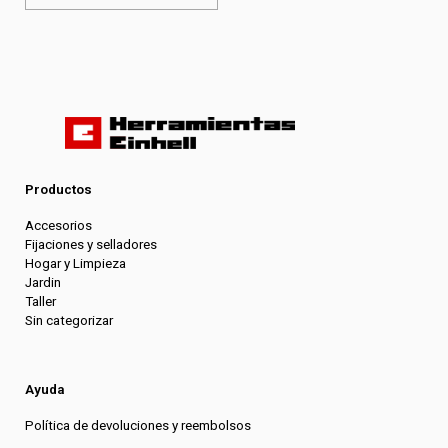
Productos
Accesorios
Fijaciones y selladores
Hogar y Limpieza
Jardin
Taller
Sin categorizar
Ayuda
Política de devoluciones y reembolsos