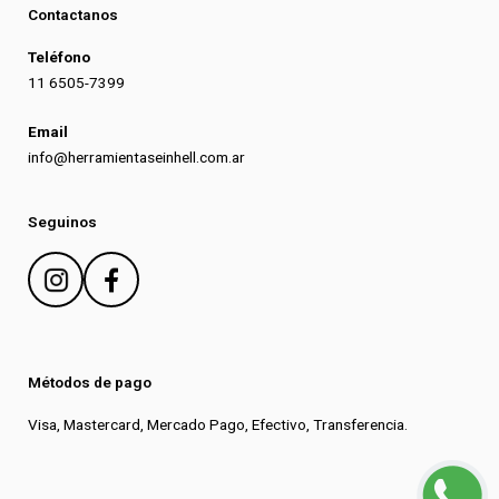
Contactanos
Teléfono
11 6505-7399
Email
info@herramientaseinhell.com.ar
Seguinos
Métodos de pago
Visa, Mastercard, Mercado Pago, Efectivo, Transferencia.