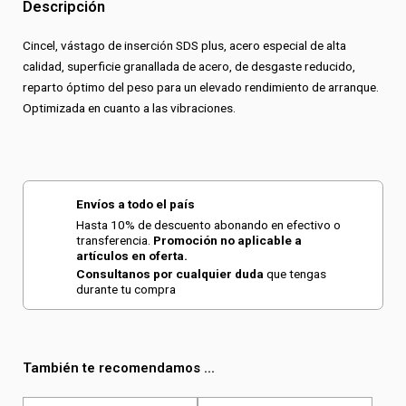
Descripción
Cincel, vástago de inserción SDS plus, acero especial de alta
calidad, superficie granallada de acero, de desgaste reducido,
reparto óptimo del peso para un elevado rendimiento de arranque.
Optimizada en cuanto a las vibraciones.
Envíos a todo el país
Hasta 10% de descuento abonando en efectivo o
transferencia.
Promoción no aplicable a
artículos en oferta.
Consultanos por cualquier duda
que tengas
durante tu compra
También te recomendamos ...