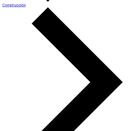
Construcción