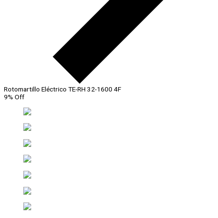
Rotomartillo Eléctrico TE-RH 32-1600 4F
9% Off