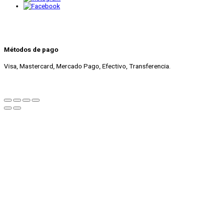
Métodos de pago
Visa, Mastercard, Mercado Pago, Efectivo, Transferencia.