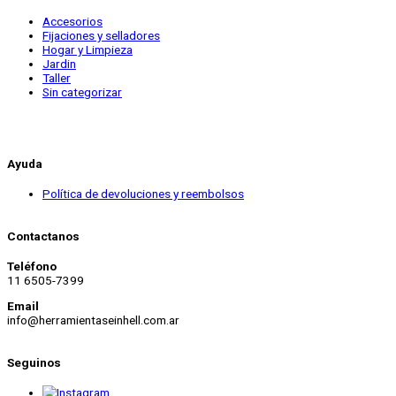
Accesorios
Fijaciones y selladores
Hogar y Limpieza
Jardin
Taller
Sin categorizar
Ayuda
Política de devoluciones y reembolsos
Contactanos
Teléfono
11 6505-7399
Email
info@herramientaseinhell.com.ar
Seguinos