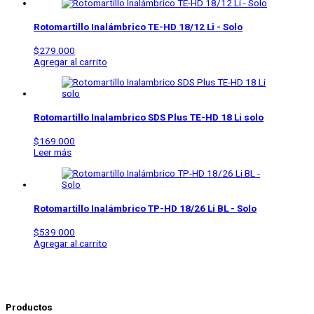
Rotomartillo Inalámbrico
TE-HD 18/12 Li - Solo
$
279.000
Agregar al carrito
Rotomartillo Inalambrico SDS Plus
TE-HD 18 Li solo
$
169.000
Leer más
Rotomartillo Inalámbrico
TP-HD 18/26 Li BL - Solo
$
539.000
Agregar al carrito
Productos