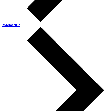
Rotomartillo