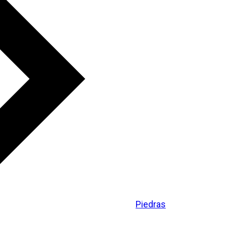
Piedras