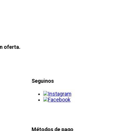
n oferta.
Seguinos
Métodos de pago