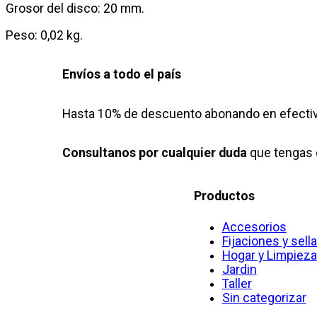
Grosor del disco: 20 mm.
Peso: 0,02 kg.
Envíos a todo el país
Hasta 10% de descuento abonando en efectiv
Consultanos por cualquier duda
que tengas 
Productos
Accesorios
Fijaciones y sell
Hogar y Limpieza
Jardin
Taller
Sin categorizar