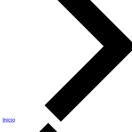
Inicio