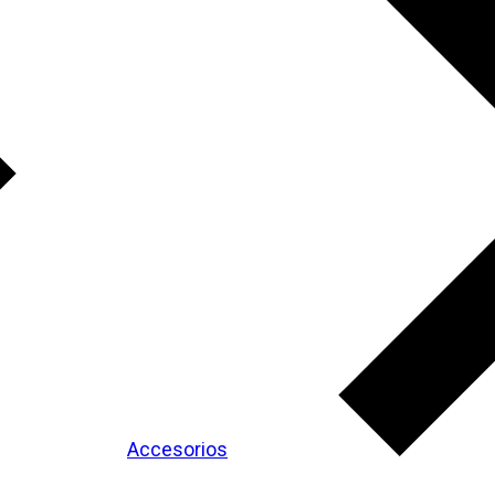
Accesorios