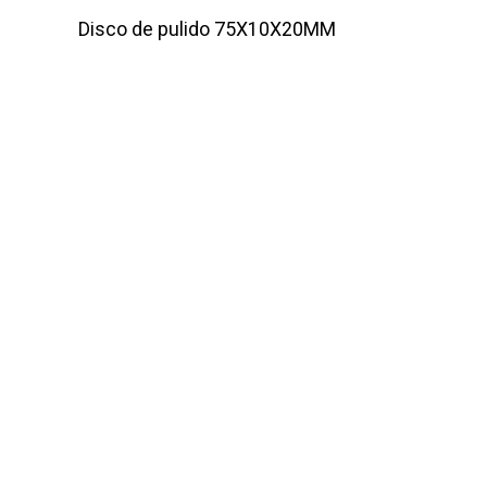
Disco de pulido 75X10X20MM