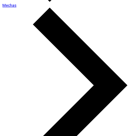
Mechas