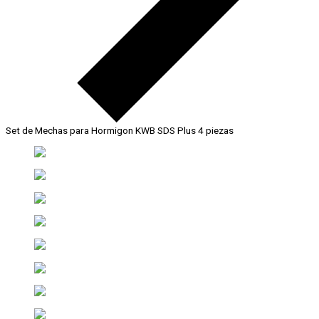
Set de Mechas para Hormigon KWB SDS Plus 4 piezas