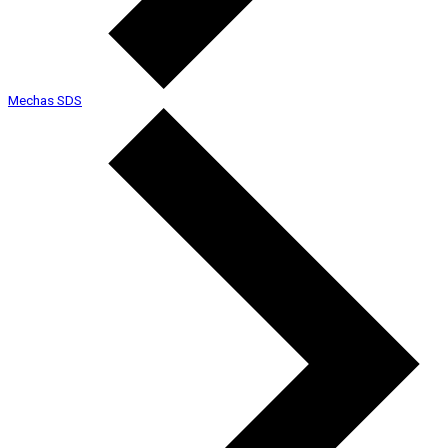
Mechas SDS