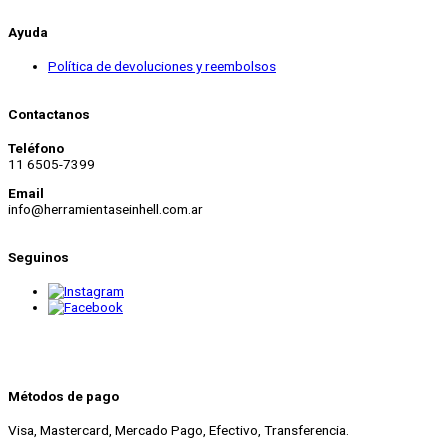
Ayuda
Política de devoluciones y reembolsos
Contactanos
Teléfono
11 6505-7399
Email
info@herramientaseinhell.com.ar
Seguinos
Métodos de pago
Visa, Mastercard, Mercado Pago, Efectivo, Transferencia.