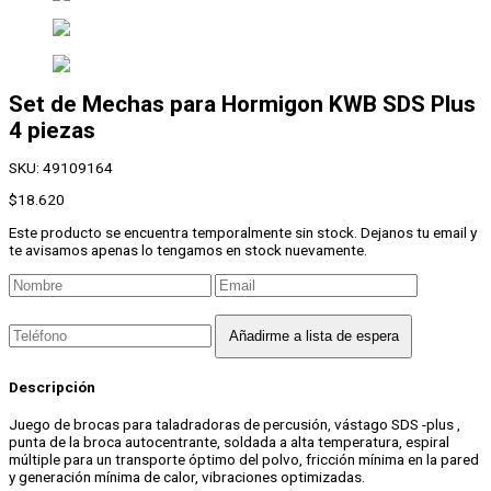
Set de Mechas para Hormigon KWB
SDS Plus
4 piezas
SKU:
49109164
$
18.620
Este producto se encuentra temporalmente sin stock. Dejanos tu email y
te avisamos apenas lo tengamos en stock nuevamente.
Descripción
Juego de brocas para taladradoras de percusión, vástago SDS -plus ,
punta de la broca autocentrante, soldada a alta temperatura, espiral
múltiple para un transporte óptimo del polvo, fricción mínima en la pared
y generación mínima de calor, vibraciones optimizadas.