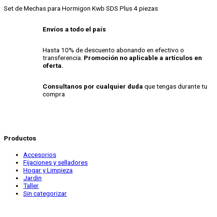
Set de Mechas para Hormigon Kwb SDS Plus 4 piezas
Envíos a todo el país
Hasta 10% de descuento abonando en efectivo o
transferencia.
Promoción no aplicable a artículos en
oferta.
Consultanos por cualquier duda
que tengas durante tu
compra
Productos
Accesorios
Fijaciones y selladores
Hogar y Limpieza
Jardin
Taller
Sin categorizar