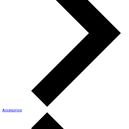
Accesorios