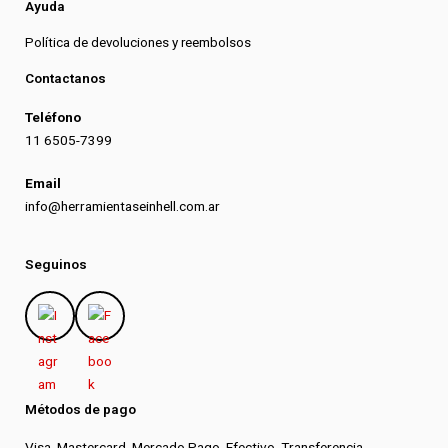
Ayuda
Política de devoluciones y reembolsos
Contactanos
Teléfono
11 6505-7399
Email
info@herramientaseinhell.com.ar
Seguinos
Métodos de pago
Visa, Mastercard, Mercado Pago, Efectivo, Transferencia.