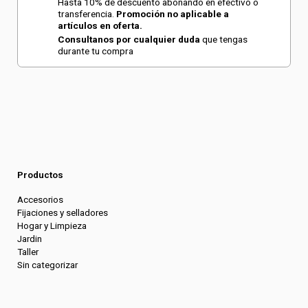
Hasta 10% de descuento abonando en efectivo o
transferencia.
Promoción no aplicable a
artículos en oferta.
Consultanos por cualquier duda
que tengas
durante tu compra
Productos
Accesorios
Fijaciones y selladores
Hogar y Limpieza
Jardin
Taller
Sin categorizar