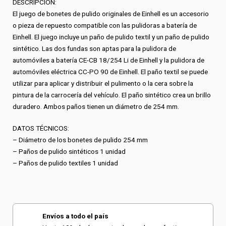
DESCRIPCIÓN:
El juego de bonetes de pulido originales de Einhell es un accesorio
o pieza de repuesto compatible con las pulidoras a batería de
Einhell. El juego incluye un paño de pulido textil y un paño de pulido
sintético. Las dos fundas son aptas para la pulidora de
automóviles a batería CE-CB 18/254 Li de Einhell y la pulidora de
automóviles eléctrica CC-PO 90 de Einhell. El paño textil se puede
utilizar para aplicar y distribuir el pulimento o la cera sobre la
pintura de la carrocería del vehículo. El paño sintético crea un brillo
duradero. Ambos paños tienen un diámetro de 254 mm.
DATOS TÉCNICOS:
– Diámetro de los bonetes de pulido 254 mm
– Paños de pulido sintéticos 1 unidad
– Paños de pulido textiles 1 unidad
Envíos a todo el país