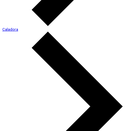
Caladora