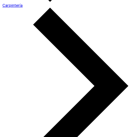
Carpintería