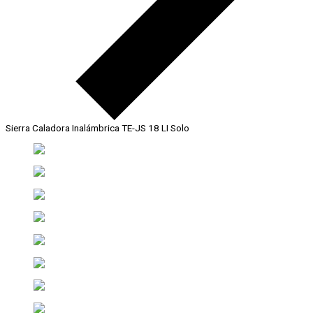
Sierra Caladora Inalámbrica TE-JS 18 LI Solo