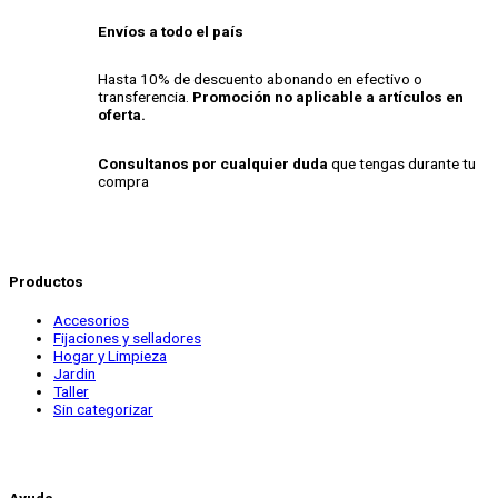
Envíos a todo el país
Hasta 10% de descuento abonando en efectivo o
transferencia.
Promoción no aplicable a artículos en
oferta.
Consultanos por cualquier duda
que tengas durante tu
compra
Productos
Accesorios
Fijaciones y selladores
Hogar y Limpieza
Jardin
Taller
Sin categorizar