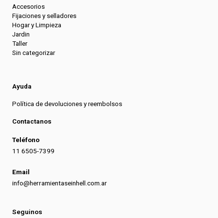
Accesorios
Fijaciones y selladores
Hogar y Limpieza
Jardin
Taller
Sin categorizar
Ayuda
Política de devoluciones y reembolsos
Contactanos
Teléfono
11 6505-7399
Email
info@herramientaseinhell.com.ar
Seguinos