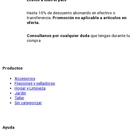
Hasta 10% de descuento abonando en efectivo o
transferencia.
Promoción no aplicable a artículos en
oferta.
Consultanos por cualquier duda
que tengas durante tu
compra
Productos
Accesorios
Fijaciones y selladores
Hogar y Limpieza
Jardin
Taller
Sin categorizar
Ayuda