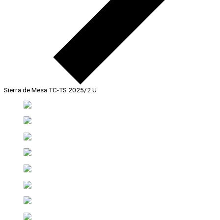
Sierra de Mesa TC-TS 2025/2 U