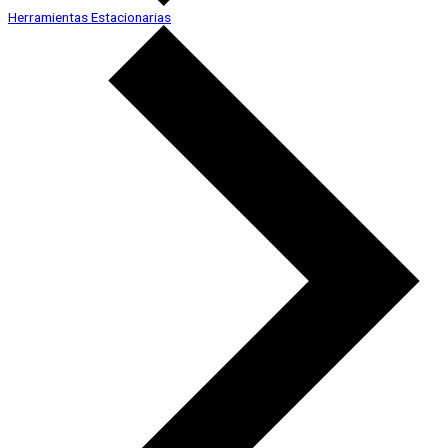
Herramientas Estacionarias