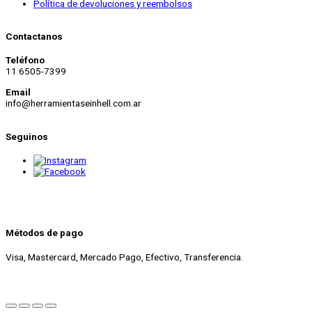
Política de devoluciones y reembolsos
Contactanos
Teléfono
11 6505-7399
Email
info@herramientaseinhell.com.ar
Seguinos
Métodos de pago
Visa, Mastercard, Mercado Pago, Efectivo, Transferencia.