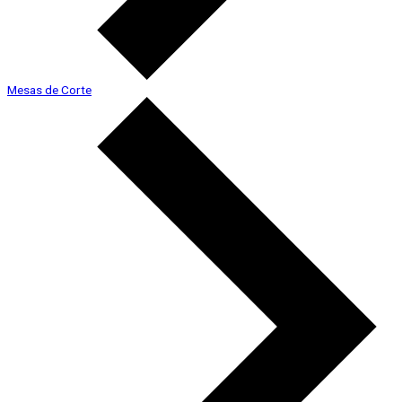
Mesas de Corte