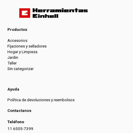
Productos
Accesorios
Fijaciones y selladores
Hogar y Limpieza
Jardin
Taller
Sin categorizar
Ayuda
Política de devoluciones y reembolsos
Contactanos
Teléfono
11 6505-7399