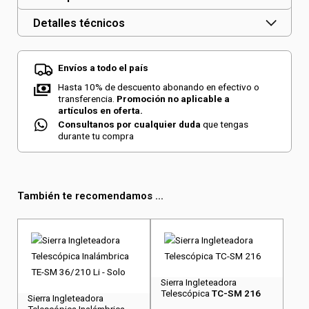
Detalles técnicos
Envíos a todo el país
Hasta 10% de descuento abonando en efectivo o
transferencia.
Promoción no aplicable a
artículos en oferta.
Consultanos por cualquier duda
que tengas
durante tu compra
También te recomendamos ...
Sierra Ingleteadora
Telescópica
TC-SM 216
Sierra Ingleteadora