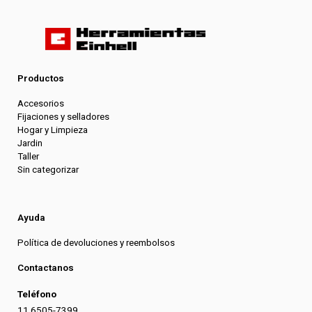
Productos
Accesorios
Fijaciones y selladores
Hogar y Limpieza
Jardin
Taller
Sin categorizar
Ayuda
Política de devoluciones y reembolsos
Contactanos
Teléfono
11 6505-7399