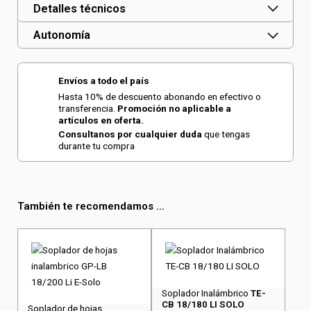
Detalles técnicos
Autonomía
Envíos a todo el país
Hasta 10% de descuento abonando en efectivo o
transferencia.
Promoción no aplicable a
artículos en oferta.
Consultanos por cualquier duda
que tengas
durante tu compra
También te recomendamos ...
Soplador Inalámbrico
TE-
CB 18/180 LI SOLO
Soplador de hojas