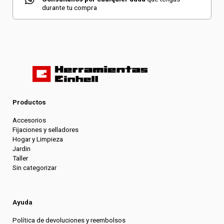
durante tu compra
Productos
Accesorios
Fijaciones y selladores
Hogar y Limpieza
Jardin
Taller
Sin categorizar
Ayuda
Política de devoluciones y reembolsos