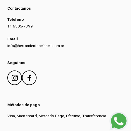
Contactanos
Teléfono
11 6505-7399
Email
info@herramientaseinhell.com.ar
Seguinos
Métodos de pago
Visa, Mastercard, Mercado Pago, Efectivo, Transferencia.