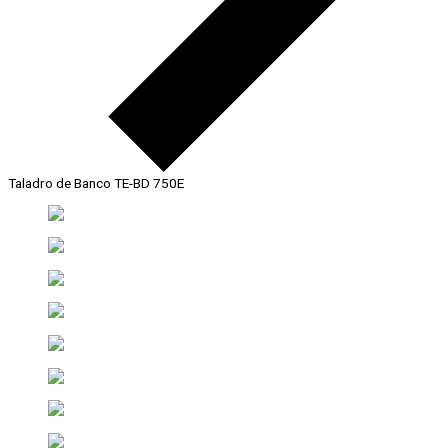
Taladro de Banco TE-BD 750E