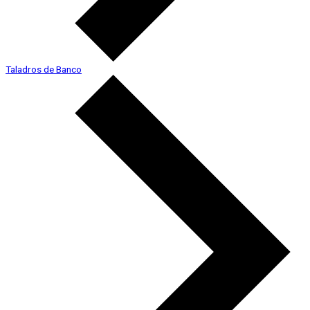
Taladros de Banco