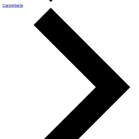
Carpintería