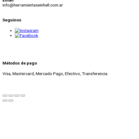
Email
info@herramientaseinhell.com.ar
Seguinos
Métodos de pago
Visa, Mastercard, Mercado Pago, Efectivo, Transferencia.