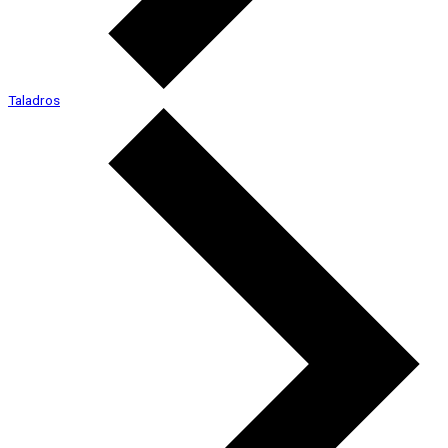
Taladros