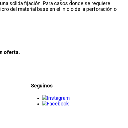
 una sólida fijación. Para casos donde se requiere
ro del material base en el inicio de la perforación o
n oferta.
Seguinos