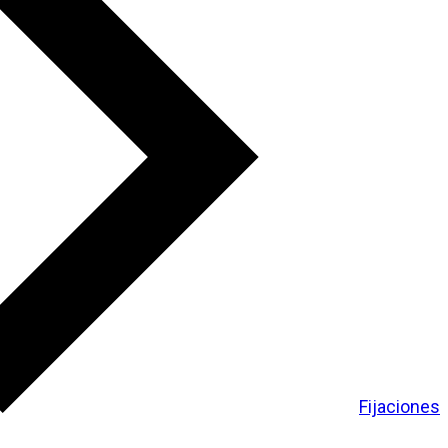
Fijaciones