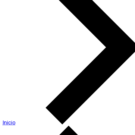
Inicio