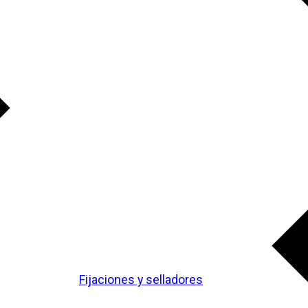
Fijaciones y selladores