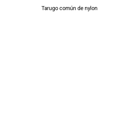
Tarugo común de nylon