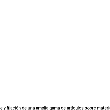
aje y fijación de una amplia gama de artículos sobre mate