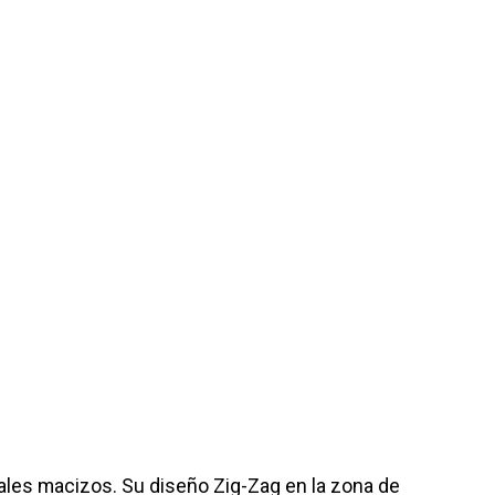
riales macizos. Su diseño Zig-Zag en la zona de