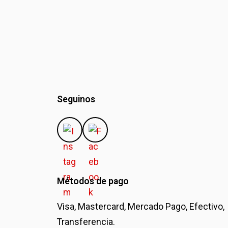
Seguinos
Métodos de pago
Visa, Mastercard, Mercado Pago, Efectivo,
Transferencia.