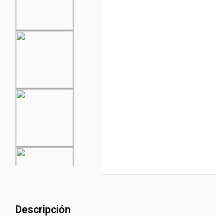
Descripción