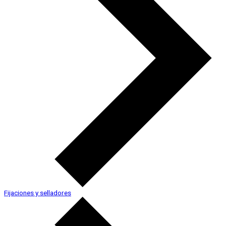
Fijaciones y selladores