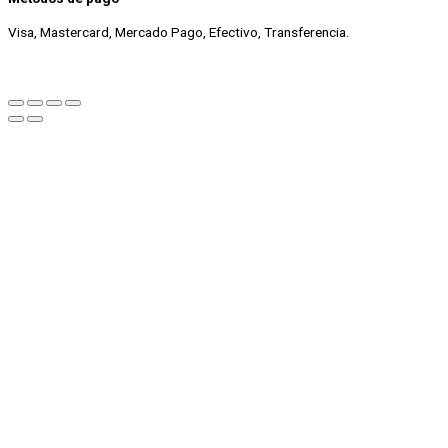
Visa, Mastercard, Mercado Pago, Efectivo, Transferencia.