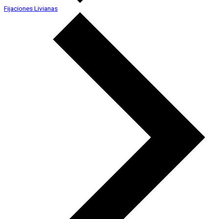
Fijaciones Livianas