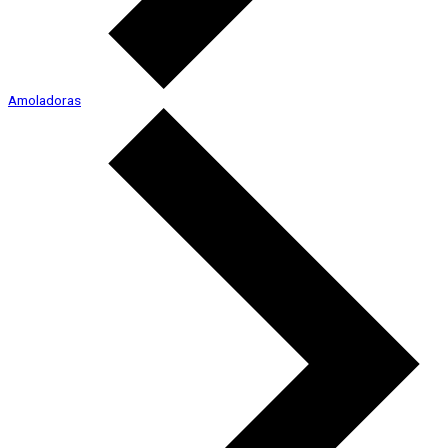
Amoladoras