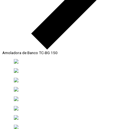
Amoladora de Banco TC-BG 150