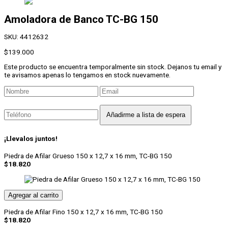
Amoladora de Banco
TC-BG 150
SKU:
4412632
$
139.000
Este producto se encuentra temporalmente sin stock. Dejanos tu email y
te avisamos apenas lo tengamos en stock nuevamente.
¡Llevalos juntos!
Piedra de Afilar Grueso 150 x 12,7 x 16 mm, TC-BG 150
$
18.820
Agregar al carrito
Piedra de Afilar Fino 150 x 12,7 x 16 mm, TC-BG 150
$
18.820