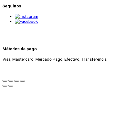
Seguinos
Métodos de pago
Visa, Mastercard, Mercado Pago, Efectivo, Transferencia.