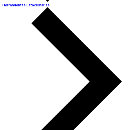
Herramientas Estacionarias