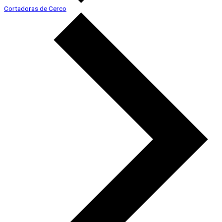
Cortadoras de Cerco