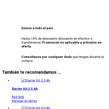
Envíos a todo el país
Hasta 10% de descuento abonando en efectivo o
transferencia.
Promoción no aplicable a artículos en
oferta.
Consultanos por cualquier duda
que tengas durante tu
compra
También te recomendamos ...
Starter Kit 2.5 Ah
$
69.000
Agregar al carrito