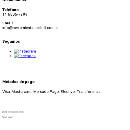
Teléfono
11 6505-7399
Email
info@herramientaseinhell.com.ar
Seguinos
Métodos de pago
Visa, Mastercard, Mercado Pago, Efectivo, Transferencia.