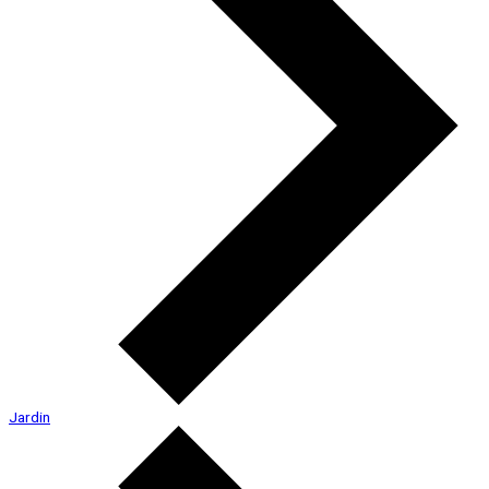
Jardin