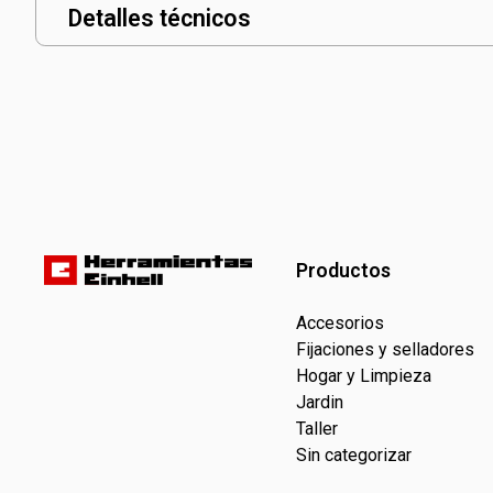
Detalles técnicos
Productos
Accesorios
Fijaciones y selladores
Hogar y Limpieza
Jardin
Taller
Sin categorizar