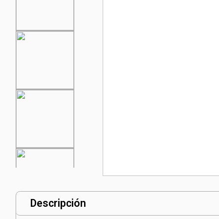
Descripción