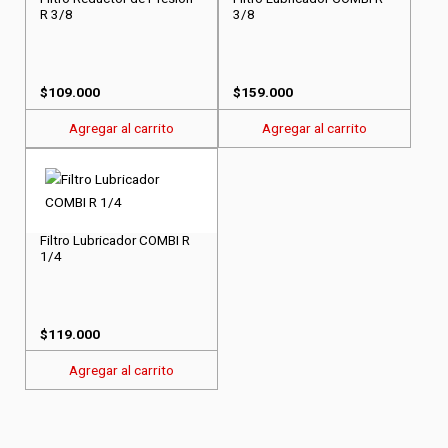
R 3/8
3/8
$
109.000
$
159.000
Agregar al carrito
Agregar al carrito
Filtro Lubricador COMBI R
1/4
$
119.000
Agregar al carrito