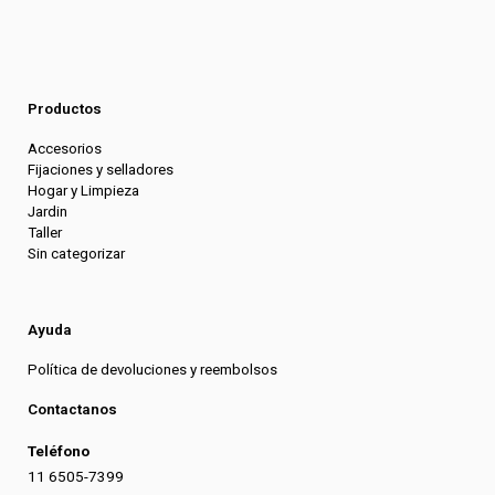
Productos
Accesorios
Fijaciones y selladores
Hogar y Limpieza
Jardin
Taller
Sin categorizar
Ayuda
Política de devoluciones y reembolsos
Contactanos
Teléfono
11 6505-7399