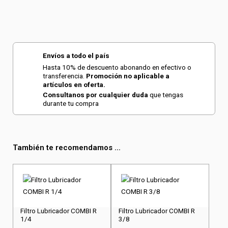
Envíos a todo el país
Hasta 10% de descuento abonando en efectivo o
transferencia.
Promoción no aplicable a
artículos en oferta.
Consultanos por cualquier duda
que tengas
durante tu compra
También te recomendamos ...
Filtro Lubricador COMBI R
Filtro Lubricador COMBI R
1/4
3/8