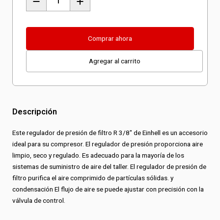
Reductor
de
Presion
Comprar ahora
R
Agregar al carrito
3/8
cantidad
Descripción
Este regulador de presión de filtro R 3/8″ de Einhell es un accesorio
ideal para su compresor. El regulador de presión proporciona aire
limpio, seco y regulado. Es adecuado para la mayoría de los
sistemas de suministro de aire del taller. El regulador de presión de
filtro purifica el aire comprimido de partículas sólidas. y
condensación El flujo de aire se puede ajustar con precisión con la
válvula de control.