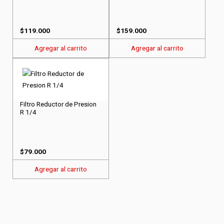
$
119.000
$
159.000
Agregar al carrito
Agregar al carrito
Filtro Reductor de Presion
R 1/4
$
79.000
Agregar al carrito