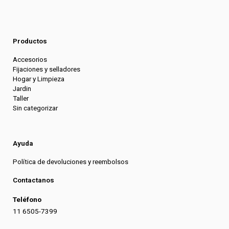
Productos
Accesorios
Fijaciones y selladores
Hogar y Limpieza
Jardin
Taller
Sin categorizar
Ayuda
Política de devoluciones y reembolsos
Contactanos
Teléfono
11 6505-7399