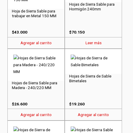
Hojas de Sierra Sable para
Hormigón 240mm
Hoja de Sierra Sable para
trabajar en Metal 150 MM
$
43.000
$
70.150
Agregar al carrito
Leer más
Hojas de Sierra de Sable
Bimetales
Hojas de Sierra Sable para
Madera - 240/220 MM
$
26.600
$
19.260
Agregar al carrito
Agregar al carrito