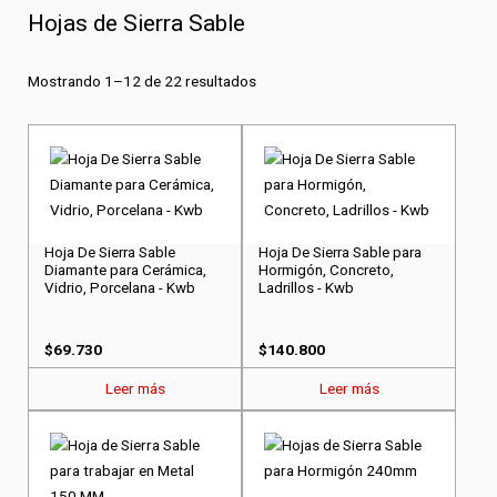
Hojas de Sierra Sable
Mostrando 1–12 de 22 resultados
Hoja De Sierra Sable
Hoja De Sierra Sable para
Diamante para Cerámica,
Hormigón, Concreto,
Vidrio, Porcelana - Kwb
Ladrillos - Kwb
$
69.730
$
140.800
Leer más
Leer más