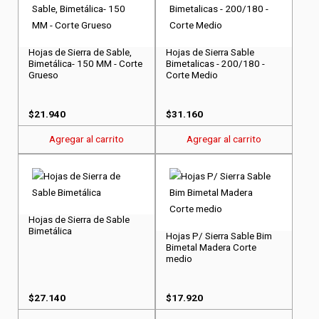
Hojas de Sierra de Sable,
Hojas de Sierra Sable
Bimetálica- 150 MM - Corte
Bimetalicas - 200/180 -
Grueso
Corte Medio
$
21.940
$
31.160
Agregar al carrito
Agregar al carrito
Hojas de Sierra de Sable
Bimetálica
Hojas P/ Sierra Sable Bim
Bimetal Madera Corte
medio
$
27.140
$
17.920