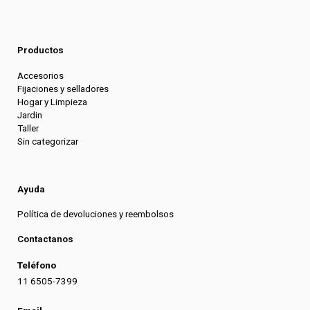
Productos
Accesorios
Fijaciones y selladores
Hogar y Limpieza
Jardin
Taller
Sin categorizar
Ayuda
Política de devoluciones y reembolsos
Contactanos
Teléfono
11 6505-7399