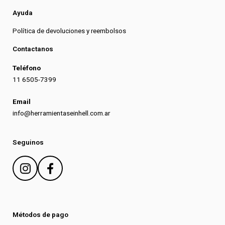
Ayuda
Política de devoluciones y reembolsos
Contactanos
Teléfono
11 6505-7399
Email
info@herramientaseinhell.com.ar
Seguinos
Métodos de pago