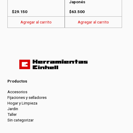
Japonés
$
29.150
$
63.500
Agregar al carrito
Agregar al carrito
Productos
Accesorios
Fijaciones y selladores
Hogar y Limpieza
Jardin
Taller
Sin categorizar