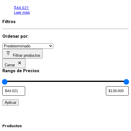
$
44.021
Leer más
Filtros
Ordenar por:
Filtrar productos
Cerrar
Rango de Precios
Aplicar
Productos