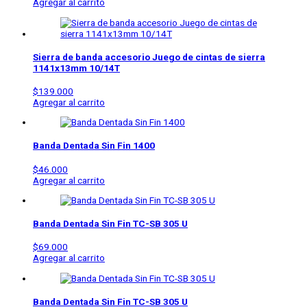
Agregar al carrito
Sierra de banda accesorio Juego de cintas de sierra
1141x13mm 10/14T
$
139.000
Agregar al carrito
Banda Dentada Sin Fin 1400
$
46.000
Agregar al carrito
Banda Dentada Sin Fin
TC-SB 305 U
$
69.000
Agregar al carrito
Banda Dentada Sin Fin
TC-SB 305 U