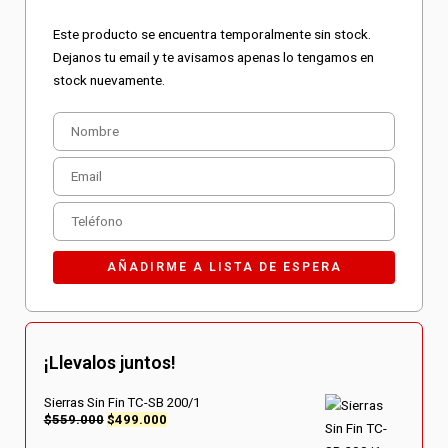
Este producto se encuentra temporalmente sin stock.
Dejanos tu email y te avisamos apenas lo tengamos en
stock nuevamente.
¡Llevalos juntos!
Sierras Sin Fin TC-SB 200/1
$
559.000
$
499.000