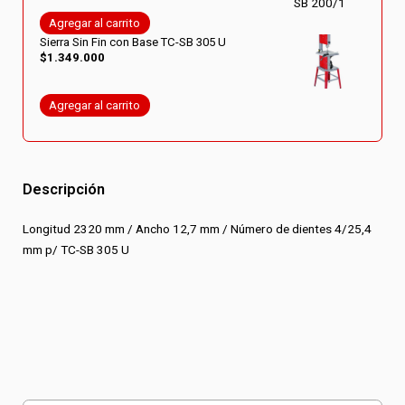
Agregar al carrito
Sierra Sin Fin con Base TC-SB 305 U
$
1.349.000
Agregar al carrito
Descripción
Longitud 2320 mm / Ancho 12,7 mm / Número de dientes 4/25,4
mm p/ TC-SB 305 U