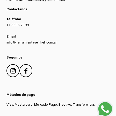
Contactanos
Teléfono
11 6505-7399
Email
info@herramientaseinhell.com.ar
Seguinos
Métodos de pago
Visa, Mastercard, Mercado Pago, Efectivo, Transferencia.