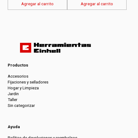
Agregar al carrito
Agregar al carrito
Productos
Accesorios
Fijaciones y selladores
Hogar y Limpieza
Jardin
Taller
Sin categorizar
Ayuda
Política de devoluciones y reembolsos