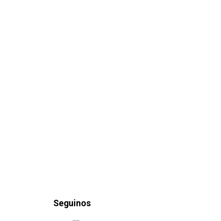
Seguinos