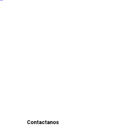
Contactanos