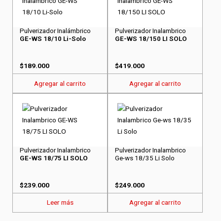
Pulverizador Inalámbrico
Pulverizador Inalambrico
GE-WS 18/10 Li-Solo
GE-WS 18/150 LI SOLO
$
189.000
$
419.000
Agregar al carrito
Agregar al carrito
Pulverizador Inalambrico
Pulverizador Inalambrico
GE-WS 18/75 LI SOLO
Ge-ws 18/35 Li Solo
$
239.000
$
249.000
Leer más
Agregar al carrito