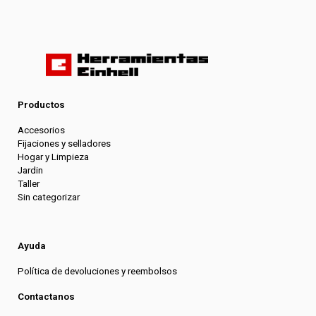
Productos
Accesorios
Fijaciones y selladores
Hogar y Limpieza
Jardin
Taller
Sin categorizar
Ayuda
Política de devoluciones y reembolsos
Contactanos