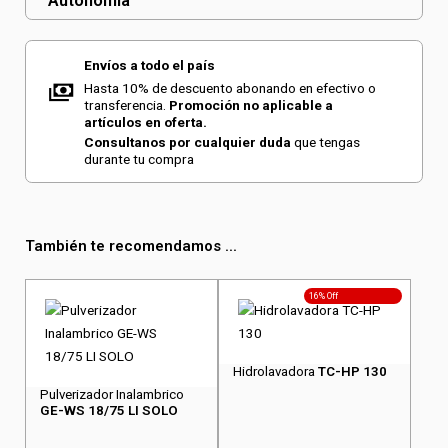
Autonomía
Envíos a todo el país
Hasta 10% de descuento abonando en efectivo o
transferencia.
Promoción no aplicable a
artículos en oferta.
Consultanos por cualquier duda
que tengas
durante tu compra
También te recomendamos ...
16% Off
Hidrolavadora
TC-HP 130
Pulverizador Inalambrico
GE-WS 18/75 LI SOLO