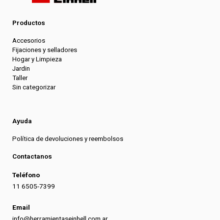
Productos
Accesorios
Fijaciones y selladores
Hogar y Limpieza
Jardin
Taller
Sin categorizar
Ayuda
Política de devoluciones y reembolsos
Contactanos
Teléfono
11 6505-7399
Email
info@herramientaseinhell.com.ar