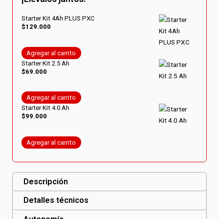
Starter Kit 4Ah PLUS PXC
$
129.000
Agregar al carrito
Starter Kit 2.5 Ah
$
69.000
Agregar al carrito
Starter Kit 4.0 Ah
$
99.000
Agregar al carrito
Descripción
Detalles técnicos