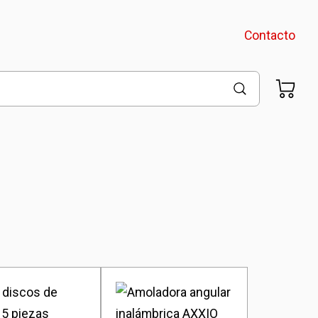
Contacto