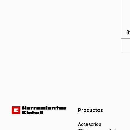
$
Productos
Accesorios