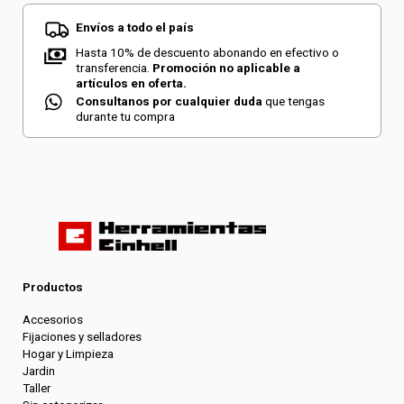
Envíos a todo el país
Hasta 10% de descuento abonando en efectivo o
transferencia.
Promoción no aplicable a
artículos en oferta.
Consultanos por cualquier duda
que tengas
durante tu compra
Productos
Accesorios
Fijaciones y selladores
Hogar y Limpieza
Jardin
Taller