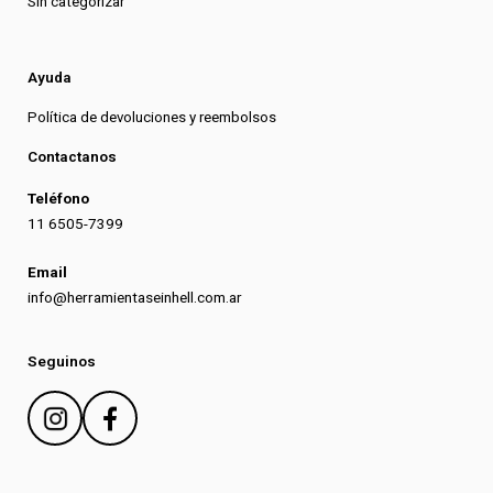
Sin categorizar
Ayuda
Política de devoluciones y reembolsos
Contactanos
Teléfono
11 6505-7399
Email
info@herramientaseinhell.com.ar
Seguinos