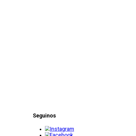
Seguinos