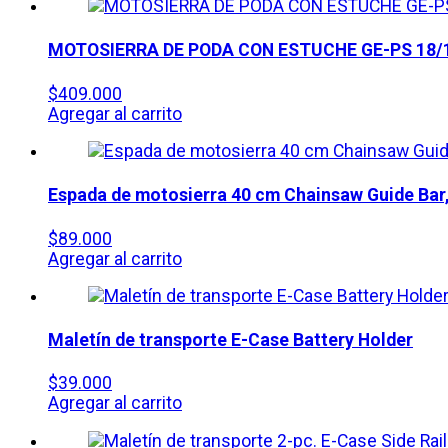
MOTOSIERRA DE PODA CON ESTUCHE
GE-PS 18/1
$
409.000
Agregar al carrito
Espada de motosierra 40 cm Chainsaw Guide Bar
$
89.000
Agregar al carrito
Maletín de transporte E-Case Battery Holder
$
39.000
Agregar al carrito