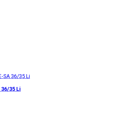
 36/35 Li