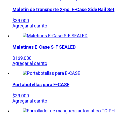
Maletín de transporte 2-pc. E-Case Side Rail Set
$
39.000
Agregar al carrito
Maletines E-Case S-F SEALED
$
169.000
Agregar al carrito
Portabotellas para E-CASE
$
39.000
Agregar al carrito