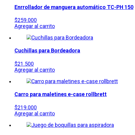
Enrrollador de manguera automático
TC-PH 150
$
259.000
Agregar al carrito
Cuchillas para Bordeadora
$
21.500
Agregar al carrito
Carro para maletines e-case rollbrett
$
219.000
Agregar al carrito