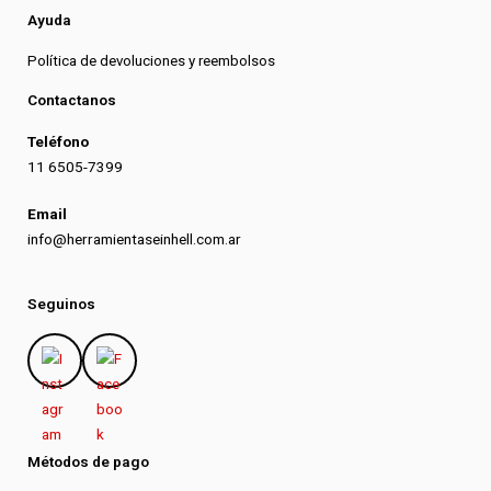
Ayuda
Política de devoluciones y reembolsos
Contactanos
Teléfono
11 6505-7399
Email
info@herramientaseinhell.com.ar
Seguinos
Métodos de pago