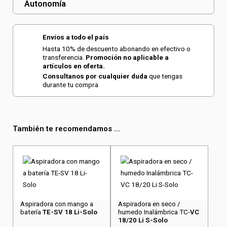
Autonomía
Envíos a todo el país
Hasta 10% de descuento abonando en efectivo o
transferencia.
Promoción no aplicable a
artículos en oferta.
Consultanos por cualquier duda
que tengas
durante tu compra
También te recomendamos ...
Aspiradora con mango a
Aspiradora en seco /
batería
TE-SV 18 Li-Solo
humedo Inalámbrica TC-
VC
18/20 Li S-Solo