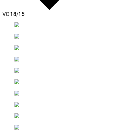
VC 18/15