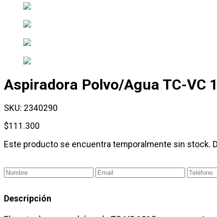
Aspiradora Polvo/Agua TC-
VC 
SKU:
2340290
$
111.300
Este producto se encuentra temporalmente sin stock. 
Descripción