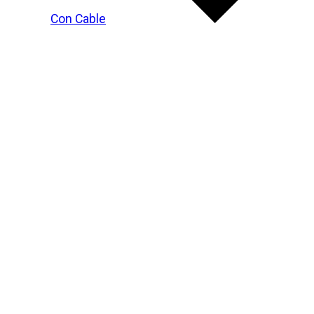
Con Cable