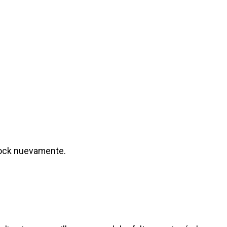
tock nuevamente.