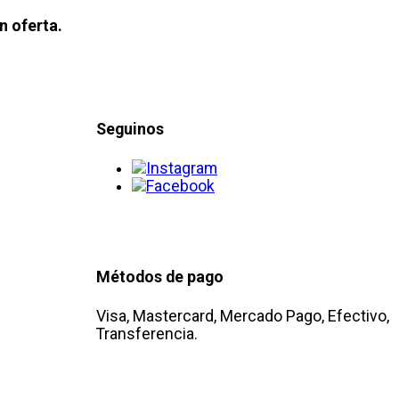
n oferta.
Seguinos
Métodos de pago
Visa, Mastercard, Mercado Pago, Efectivo,
Transferencia.