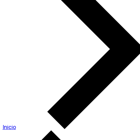
Inicio