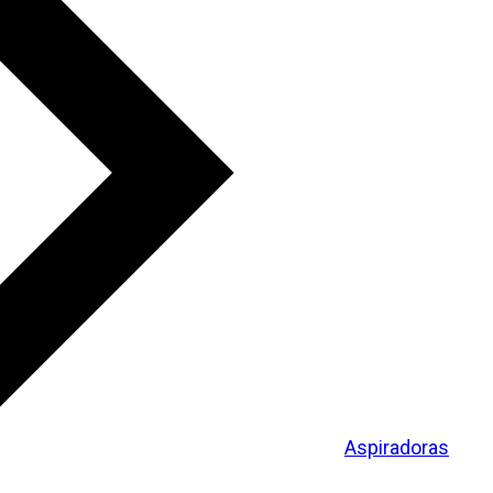
Aspiradoras