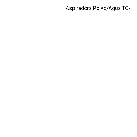
Aspiradora Polvo/Agua TC-